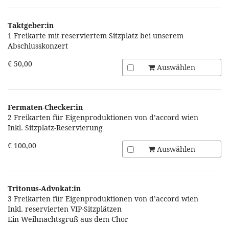
Taktgeber:in
1 Freikarte mit reserviertem Sitzplatz bei unserem
Abschlusskonzert
€ 50,00
Auswählen
Fermaten-Checker:in
2 Freikarten für Eigenproduktionen von d’accord wien
Inkl. Sitzplatz-Reservierung
€ 100,00
Auswählen
Tritonus-Advokat:in
3 Freikarten für Eigenproduktionen von d’accord wien
Inkl. reservierten VIP-Sitzplätzen
Ein Weihnachtsgruß aus dem Chor